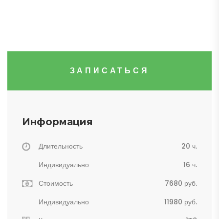
ЗАПИСАТЬСЯ
Информация
Длительность
20 ч.
Индивидуально
16 ч.
Стоимость
7680 руб.
Индивидуально
11980 руб.