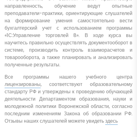
направленность, обучение ведут опытные
преподаватели-практики, ориентирующие слушателей
на формирование умения самостоятельно вести
бухгалтерский учет с использованием программы
«1С:Управление торговлей 8». В ходе курса вы
научитесь правильно осуществлять документооборот в
системе, производить контроль взаиморасчетов и
товарооборота, а также планировать и анализировать
полученные результаты.
Все программы нашего учебного центра
лицензированы
, соответствуют образовательному
стандарту РФ и утверждены к проведению обучающей
деятельности Департаментом образования, науки и
молодежной политики Воронежской области, согласно
последним изменениям Закона об образовании РФ.
Отзывы наших слушателей можете увидеть
здесь