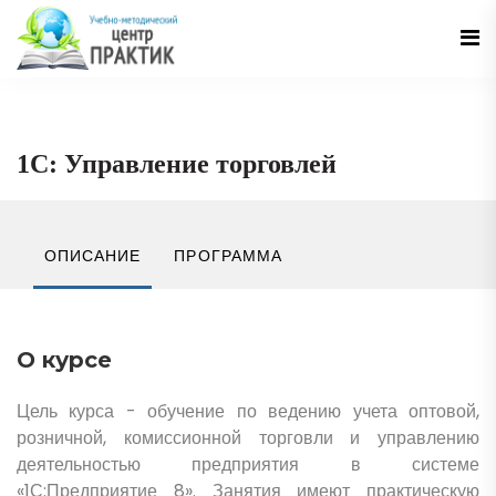
1С: Управление торговлей
ОПИСАНИЕ
ПРОГРАММА
О курсе
Цель курса - обучение по ведению учета оптовой,
розничной, комиссионной торговли и управлению
деятельностью предприятия в системе
«1С:Предприятие 8». Занятия имеют практическую