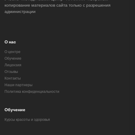
копирование материалов сайта только с разрешения
администрации
О нас
О центре
Обучение
Лицензия
Отзывы
Контакты
Наши партнеры
Политика конфиденциальности
Обучение
Курсы красоты и здоровья